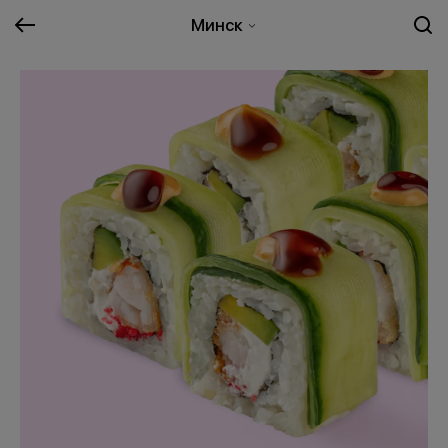
Минск