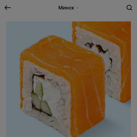
Минск