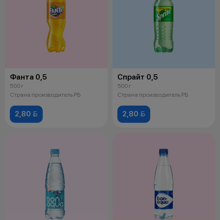
Фанта 0,5
Спрайт 0,5
500 г
500 г
Страна производитель РБ
Страна производитель РБ
2,80 
2,80 