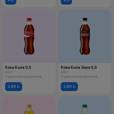
Кока Кола 0,5
Кока Кола Зеро 0,5
500 г
500 г
Страна производитель РБ
Страна производитель РБ
2,80 
2,80 