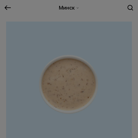
Минск