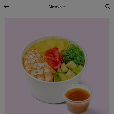
Минск