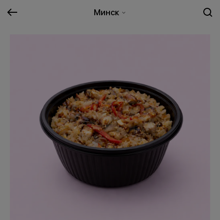
Минск